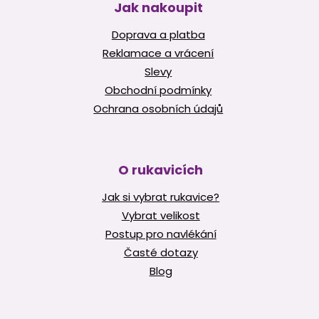
Jak nakoupit
Doprava a platba
Reklamace a vrácení
Slevy
Obchodní podmínky
Ochrana osobních údajů
O rukavicích
Jak si vybrat rukavice?
Vybrat velikost
Postup pro navlékání
Časté dotazy
Blog