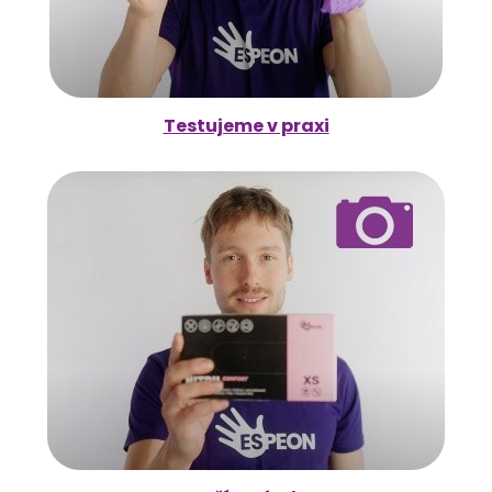
Testujeme v praxi