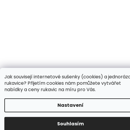
Jak souvisejí internetové sušenky (cookies) a jednoráz
rukavice? Přijetím cookies nám pomůžete vytvářet
nabídky a ceny rukavic na míru pro Vás.
Nastavení
Souhlasím