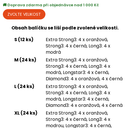
Doprava zdarma při objednávce nad 1 000 Kč
Obsah balíčku se liší podle zvolené velikosti.
S (12 ks)
Extra Strong3: 4 x oranžová,
Strong3: 4 x černá, Long3: 4 x
modrá
M (24 ks)
Extra Strong3: 4 x oranžová,
Strong3: 4 x černá, Long3: 4 x
modrá, Longstar3: 4 x černá,
Diamond3: 4 x oranžová, 4 x černá
L (24 ks)
Extra Strong3: 4 x oranžová,
Strong3: 4 x černá, Long3: 4 x
modrá, Longstar3: 4 x černá,
Diamond3: 4 x oranžová, 4 x černá
XL (24 ks)
Extra Strong3: 4 x oranžová,
Strong3: 4 x černá, Long3: 4 x
modrou, Longstar3: 4 x černá,