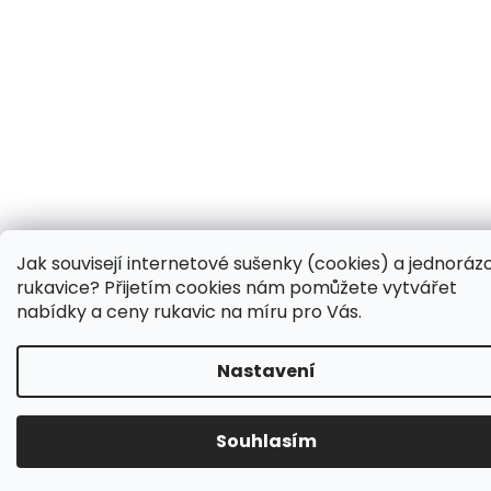
Jak souvisejí internetové sušenky (cookies) a jednoráz
rukavice? Přijetím cookies nám pomůžete vytvářet
nabídky a ceny rukavic na míru pro Vás.
Nastavení
Souhlasím