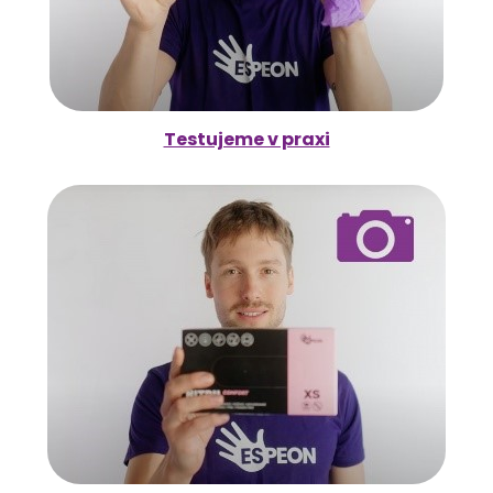
Testujeme v praxi