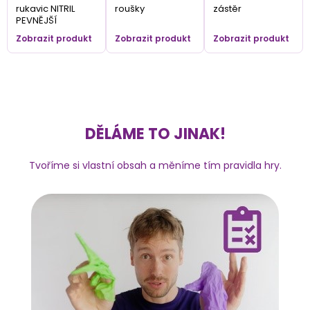
rukavic NITRIL
roušky
zástěr
PEVNĚJŠÍ
Zobrazit produkt
Zobrazit produkt
Zobrazit produkt
DĚLÁME TO JINAK!
Tvoříme si vlastní obsah a měníme tím pravidla hry.