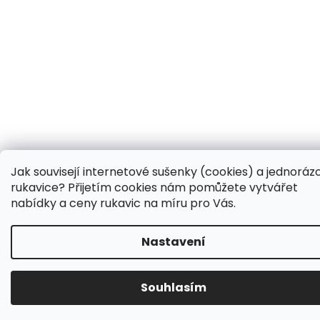
Jak souvisejí internetové sušenky (cookies) a jednoráz
rukavice? Přijetím cookies nám pomůžete vytvářet
nabídky a ceny rukavic na míru pro Vás.
Nastavení
Souhlasím