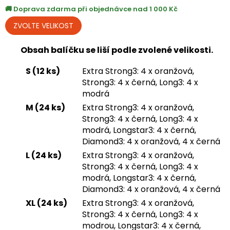
Doprava zdarma při objednávce nad 1 000 Kč
Obsah balíčku se liší podle zvolené velikosti.
S (12 ks)
Extra Strong3: 4 x oranžová,
Strong3: 4 x černá, Long3: 4 x
modrá
M (24 ks)
Extra Strong3: 4 x oranžová,
Strong3: 4 x černá, Long3: 4 x
modrá, Longstar3: 4 x černá,
Diamond3: 4 x oranžová, 4 x černá
L (24 ks)
Extra Strong3: 4 x oranžová,
Strong3: 4 x černá, Long3: 4 x
modrá, Longstar3: 4 x černá,
Diamond3: 4 x oranžová, 4 x černá
XL (24 ks)
Extra Strong3: 4 x oranžová,
Strong3: 4 x černá, Long3: 4 x
modrou, Longstar3: 4 x černá,