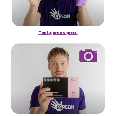
Testujeme v praxi