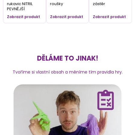
rukavic NITRIL
roušky
zástěr
PEVNĚJŠÍ
Zobrazit produkt
Zobrazit produkt
Zobrazit produkt
DĚLÁME TO JINAK!
Tvoříme si vlastní obsah a měníme tím pravidla hry.