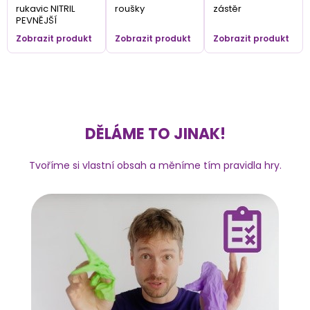
rukavic NITRIL
roušky
zástěr
PEVNĚJŠÍ
Zobrazit produkt
Zobrazit produkt
Zobrazit produkt
DĚLÁME TO JINAK!
Tvoříme si vlastní obsah a měníme tím pravidla hry.