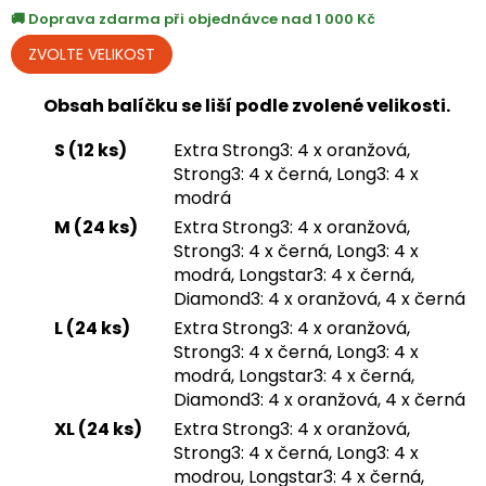
Doprava zdarma při objednávce nad 1 000 Kč
Obsah balíčku se liší podle zvolené velikosti.
S (12 ks)
Extra Strong3: 4 x oranžová,
Strong3: 4 x černá, Long3: 4 x
modrá
M (24 ks)
Extra Strong3: 4 x oranžová,
Strong3: 4 x černá, Long3: 4 x
modrá, Longstar3: 4 x černá,
Diamond3: 4 x oranžová, 4 x černá
L (24 ks)
Extra Strong3: 4 x oranžová,
Strong3: 4 x černá, Long3: 4 x
modrá, Longstar3: 4 x černá,
Diamond3: 4 x oranžová, 4 x černá
XL (24 ks)
Extra Strong3: 4 x oranžová,
Strong3: 4 x černá, Long3: 4 x
modrou, Longstar3: 4 x černá,