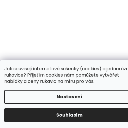
Jak souvisejí internetové sušenky (cookies) a jednoráz
rukavice? Přijetím cookies nám pomůžete vytvářet
nabídky a ceny rukavic na míru pro Vás.
Nastavení
Souhlasím