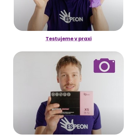
Testujeme v praxi