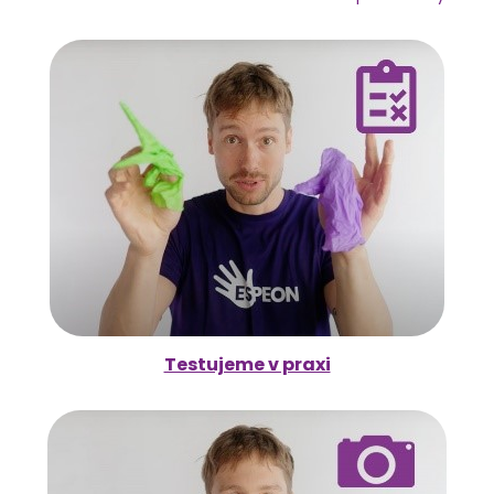
Testujeme v praxi