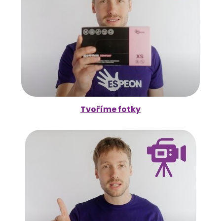
Tvoříme fotky