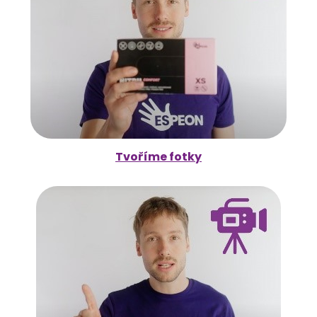
Tvoříme fotky