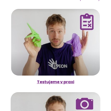
Testujeme v praxi