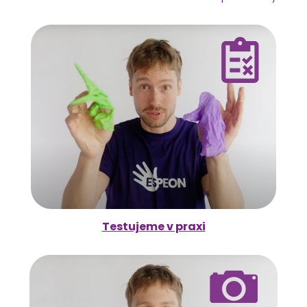
Testujeme v praxi