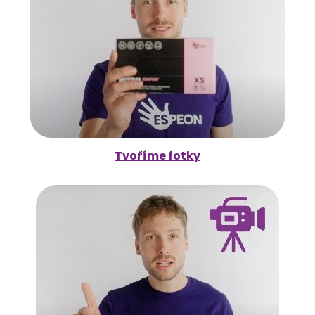
Tvoříme fotky