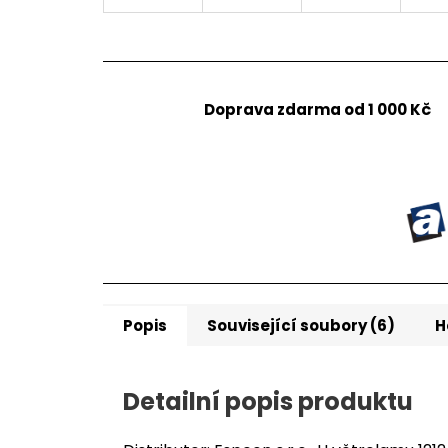
Doprava zdarma od 1 000 Kč
Popis
Související soubory (6)
H
Detailní popis produktu