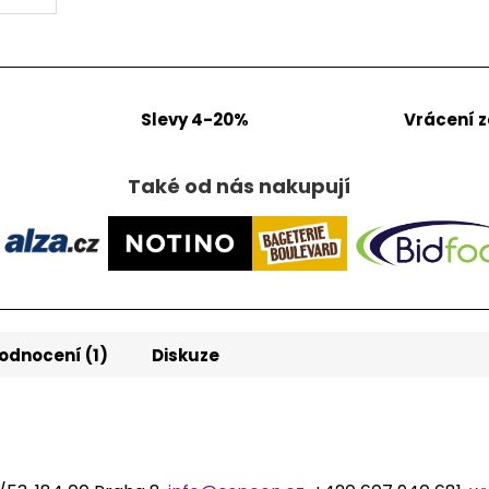
Slevy 4-20%
Vrácení 
Také od nás nakupují
odnocení (1)
Diskuze