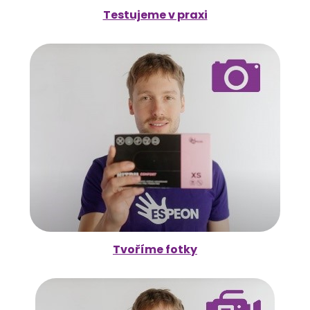
Testujeme v praxi
Tvoříme fotky