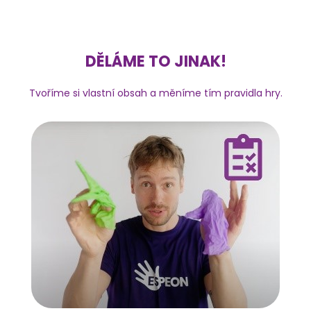
DĚLÁME TO JINAK!
Tvoříme si vlastní obsah a měníme tím pravidla hry.