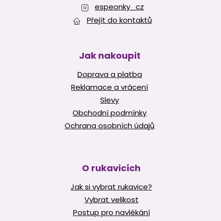
espeonky_cz
Přejít do kontaktů
Jak nakoupit
Doprava a platba
Reklamace a vrácení
Slevy
Obchodní podmínky
Ochrana osobních údajů
O rukavicích
Jak si vybrat rukavice?
Vybrat velikost
Postup pro navlékání