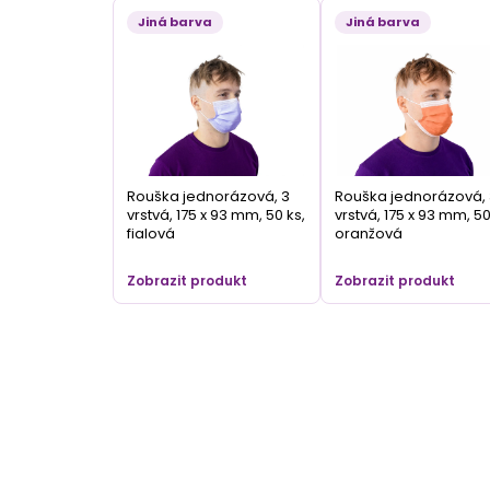
Jiná barva
Jiná barva
Rouška jednorázová, 3
Rouška jednorázová, 
vrstvá, 175 x 93 mm, 50 ks,
vrstvá, 175 x 93 mm, 50
fialová
oranžová
Zobrazit produkt
Zobrazit produkt