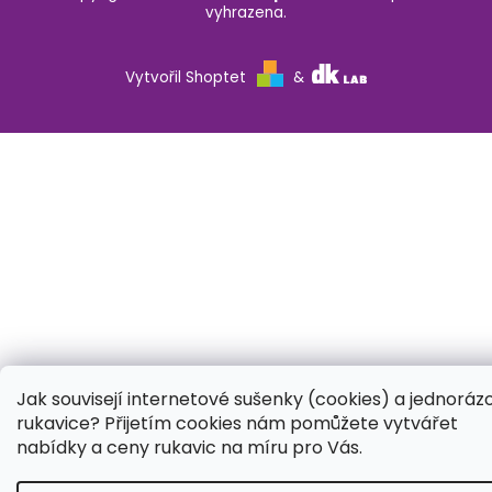
vyhrazena.
Vytvořil Shoptet
&
Jak souvisejí internetové sušenky (cookies) a jednoráz
rukavice? Přijetím cookies nám pomůžete vytvářet
nabídky a ceny rukavic na míru pro Vás.