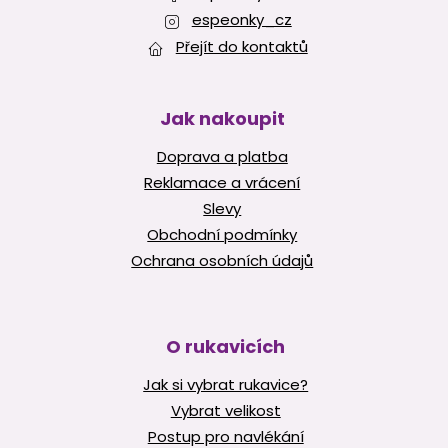
espeonky_cz
Přejít do kontaktů
Jak nakoupit
Doprava a platba
Reklamace a vrácení
Slevy
Obchodní podmínky
Ochrana osobních údajů
O rukavicích
Jak si vybrat rukavice?
Vybrat velikost
Postup pro navlékání