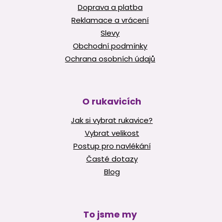
Doprava a platba
Reklamace a vrácení
Slevy
Obchodní podmínky
Ochrana osobních údajů
O rukavicích
Jak si vybrat rukavice?
Vybrat velikost
Postup pro navlékání
Časté dotazy
Blog
To jsme my