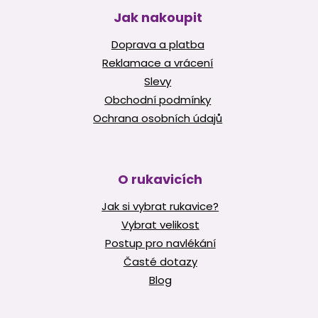
Jak nakoupit
Doprava a platba
Reklamace a vrácení
Slevy
Obchodní podmínky
Ochrana osobních údajů
O rukavicích
Jak si vybrat rukavice?
Vybrat velikost
Postup pro navlékání
Časté dotazy
Blog