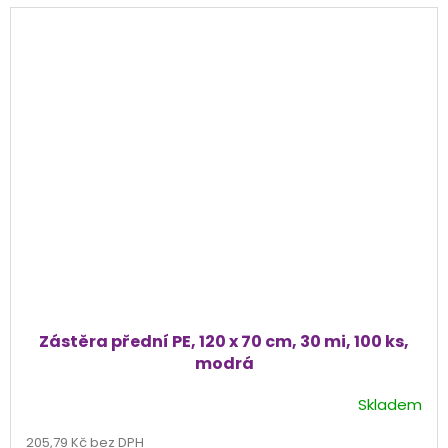
Zástěra přední PE, 120 x 70 cm, 30 mi, 100 ks,
modrá
Skladem
205,79 Kč bez DPH