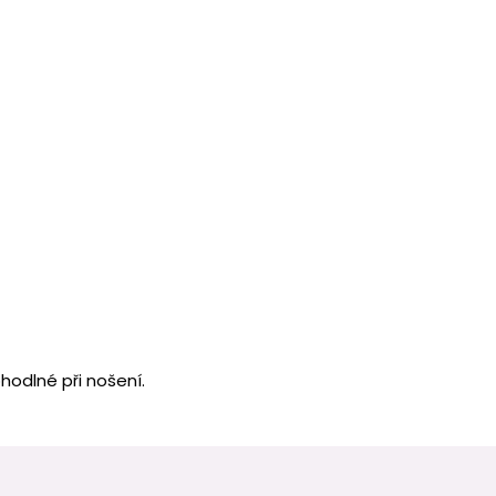
hodlné při nošení.