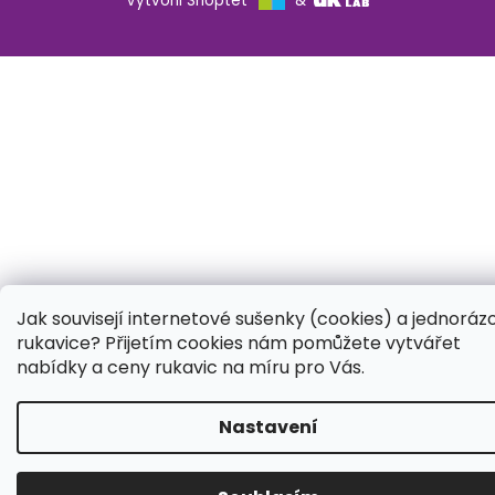
Vytvořil Shoptet
&
Jak souvisejí internetové sušenky (cookies) a jednoráz
rukavice? Přijetím cookies nám pomůžete vytvářet
nabídky a ceny rukavic na míru pro Vás.
Nastavení