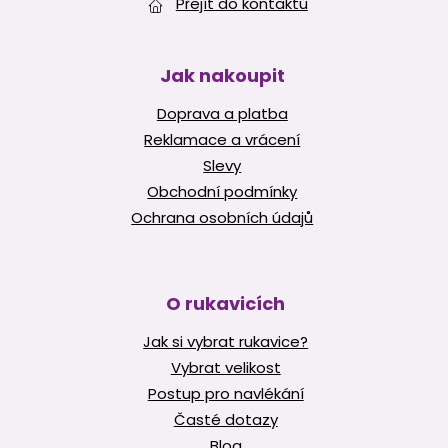
Přejít do kontaktů
Jak nakoupit
Doprava a platba
Reklamace a vrácení
Slevy
Obchodní podmínky
Ochrana osobních údajů
O rukavicích
Jak si vybrat rukavice?
Vybrat velikost
Postup pro navlékání
Časté dotazy
Blog