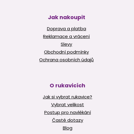
Jak nakoupit
Doprava a platba
Reklamace a vrácení
Slevy
Obchodní podmínky
Ochrana osobních údajů
O rukavicích
Jak si vybrat rukavice?
Vybrat velikost
Postup pro navlékání
Časté dotazy
Blog